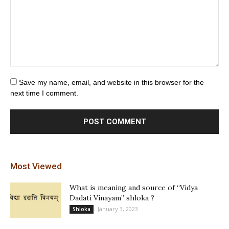
Save my name, email, and website in this browser for the
next time I comment.
Most Viewed
What is meaning and source of “Vidya
Dadati Vinayam” shloka ?
January 3, 2023
Shloka