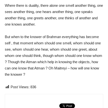
Where there is duality, there alone one smell another thing, one
sees another thing, one hears another thing, one speaks
another thing, one greets another, one thinks of another and
one knows another.
But when to the knower of Brahman everything has become
self , that moment whom should one smell, whom should one
see, whom should one hear, whom should one greet, about
whom one should think, though whom should one know whom
? Though the Atman which help in knowing the objects, how
can one know that Atman ? Oh Maitreyi – how will one know
the knower ?
Post Views:
836